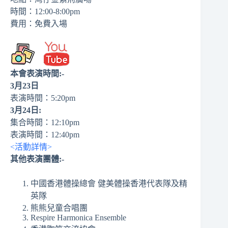
時間：12:00-8:00pm
費用：免費入場
本會表演時間:-
3月23日
表演時間：5:20pm
3月24日:
集合時間：12:10pm
表演時間：12:40pm
<活動詳情>
其他表演團體:-
中國香港體操總會 健美體操香港代表隊及精
英隊
熊熊兒童合唱團
Respire Harmonica Ensemble