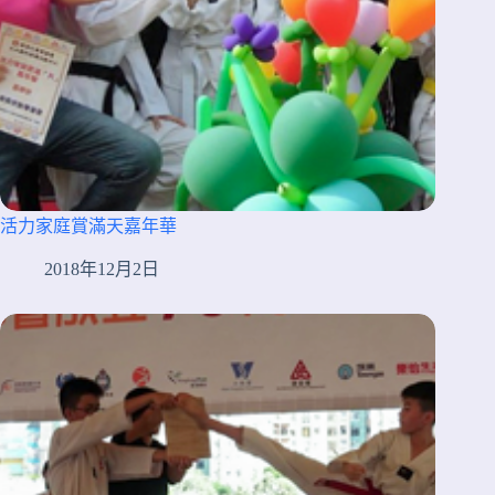
活力家庭賞滿天嘉年華
2018年12月2日