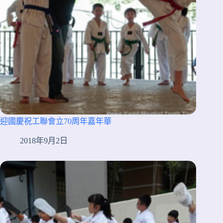
迎國慶祝工聯會立70周年嘉年華
2018年9月2日