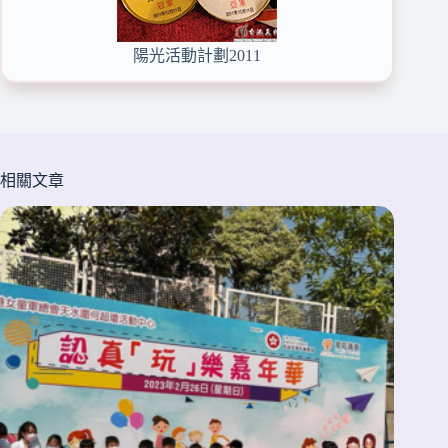
陽光活動計劃2011
相關文章