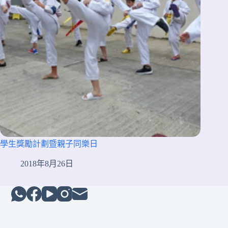
學生獎勵計劃暨親子同樂日
2018年8月26日