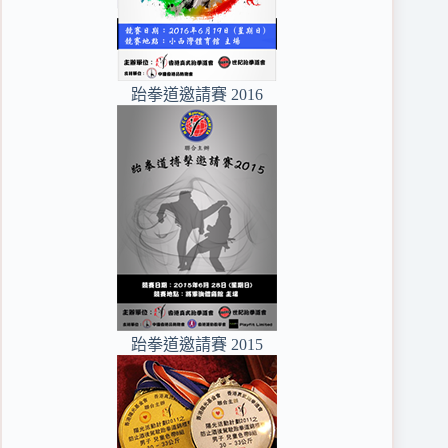
跆拳道邀請賽 2016
跆拳道邀請賽 2015