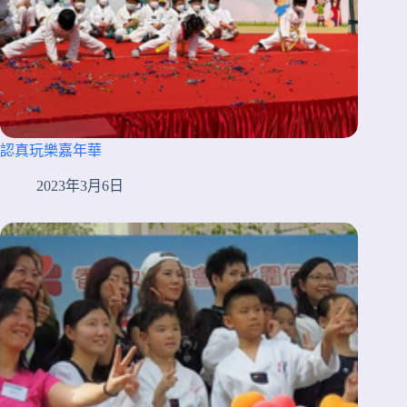
認真玩樂嘉年華
2023年3月6日