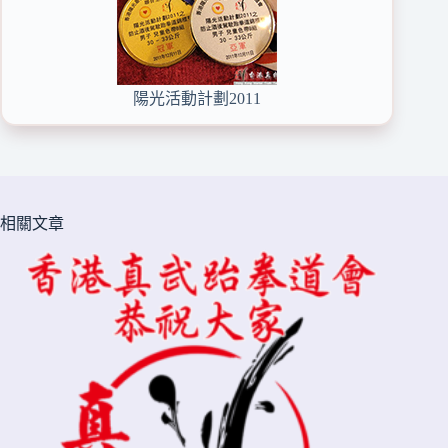
陽光活動計劃2011
相關文章