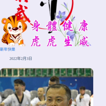
新年快樂
2022年2月3日