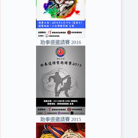
跆拳道邀請賽 2016
跆拳道邀請賽 2015