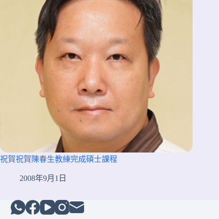
祝賀祝賀陳春生教練完成碩士課程
2008年9月1日