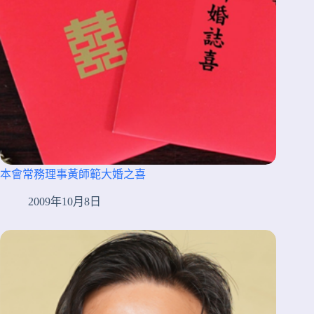
本會常務理事黃師範大婚之喜
2009年10月8日