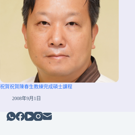
祝賀祝賀陳春生教練完成碩士課程
2008年9月1日