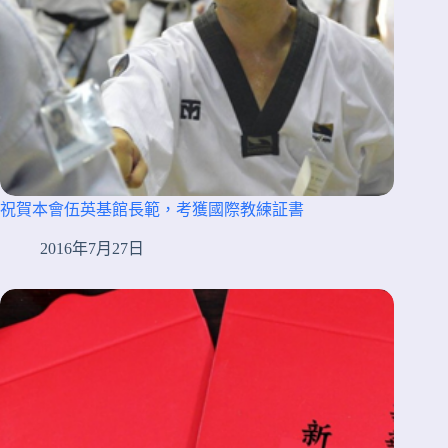
祝賀本會伍英基館長範，考獲國際教練証書
2016年7月27日