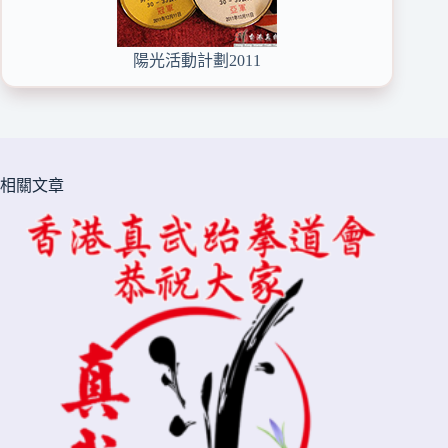
陽光活動計劃2011
相關文章