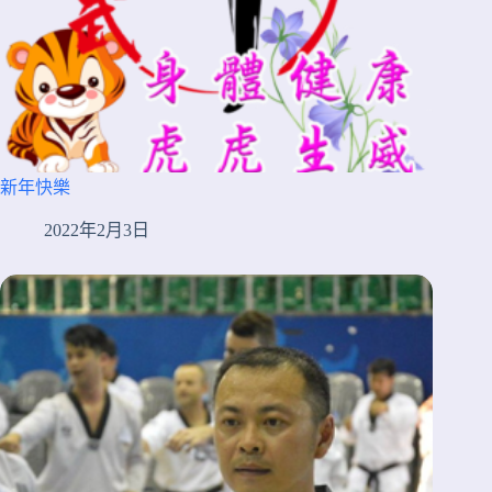
新年快樂
2022年2月3日