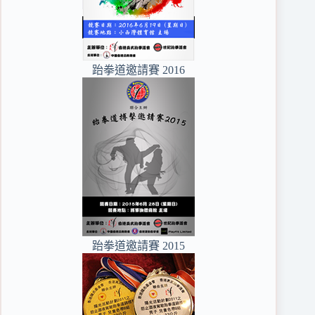
跆拳道邀請賽 2016
跆拳道邀請賽 2015