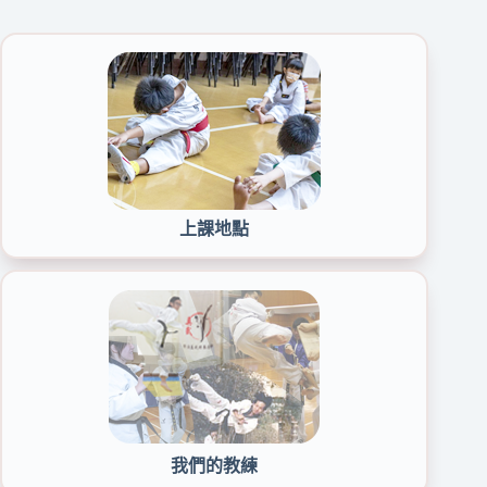
上課地點
我們的教練