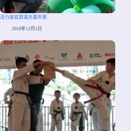
活力家庭賞滿天嘉年華
2018年12月2日