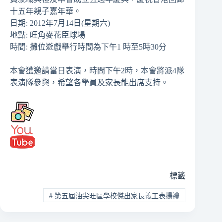
十五年親子嘉年華。
日期: 2012年7月14日(星期六)
地點: 旺角麥花臣球場
時間: 攤位遊戲舉行時間為下午1 時至5時30分
本會獲邀請當日表演，時間下午2時，本會將派4隊
表演隊參與，希望各學員及家長能出席支持。
標籤
#
第五屆油尖旺區學校傑出家長義工表揚禮