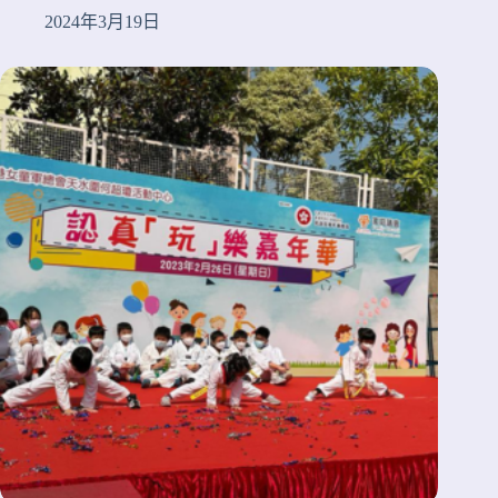
2024年3月19日