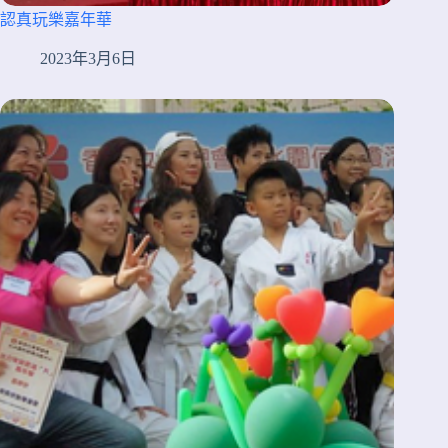
認真玩樂嘉年華
2023年3月6日