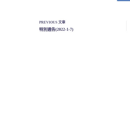
PREVIOUS
文章
特別通告(2022-1-7)