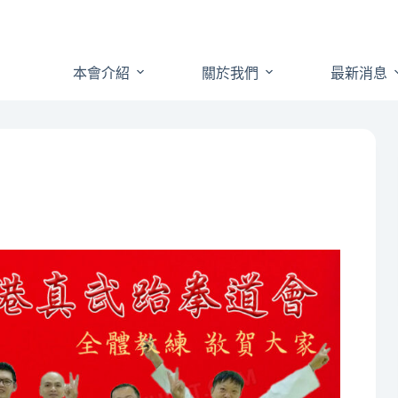
本會介紹
關於我們
最新消息