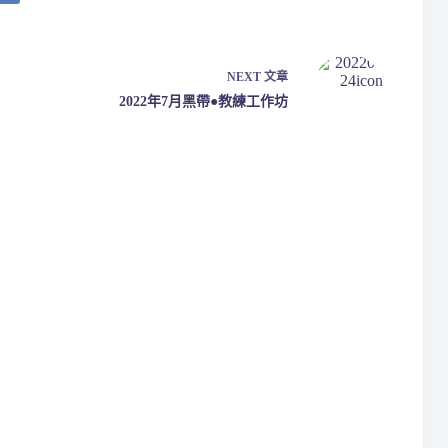
NEXT
文章
2022年7月黑帶●教練工作坊