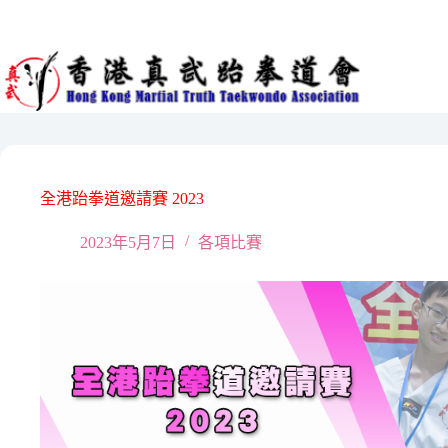
Skip
to
content
全港跆拳道邀請賽 2023
2023年5月7日
各項比賽