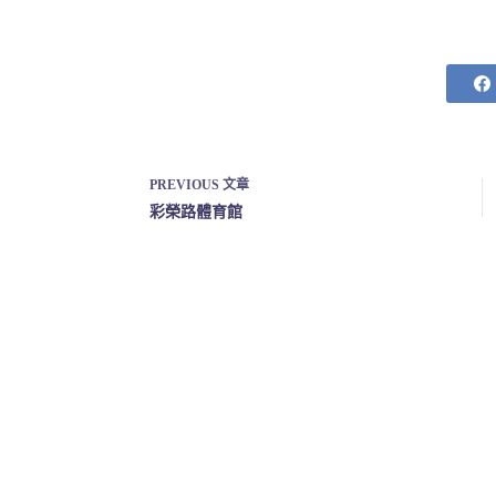
PREVIOUS
文章
彩榮路體育館