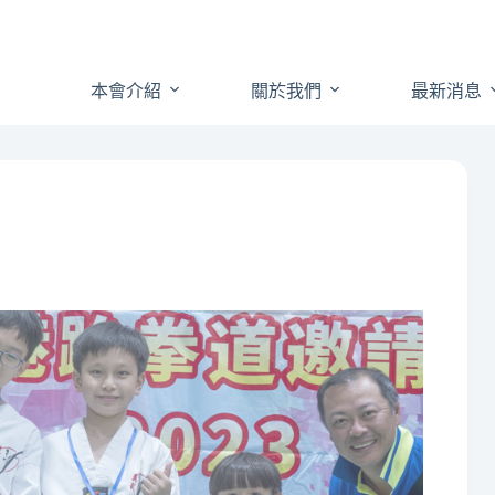
本會介紹
關於我們
最新消息