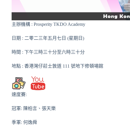
主辦機構 : Prosperity TKDO Academy
日期 : 二零二三年五月七日 (星期日)
時間 : 下午三時三十分至六時三十分
地點 : 香港灣仔莊士敦道 111 號地下修頓場館
速度賽:
冠軍: 陳柏言、張天樂
季軍: 何逸舜