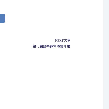
NEXT
文章
第40屆跆拳道色帶晉升試