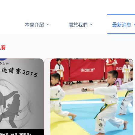
本會介紹
關於我們
最新消息
比賽