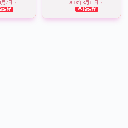
年4月7日
2018年8月11日
類課程
各類課程