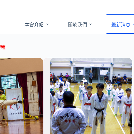
本會介紹
關於我們
最新消息
課程