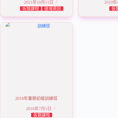
2021年10月11日
2019
各類課程
道場資訊
各
2018年暑期初級訓練班
2018年7月1日
各類課程