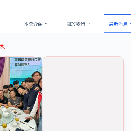
本會介紹
關於我們
最新消息
活動